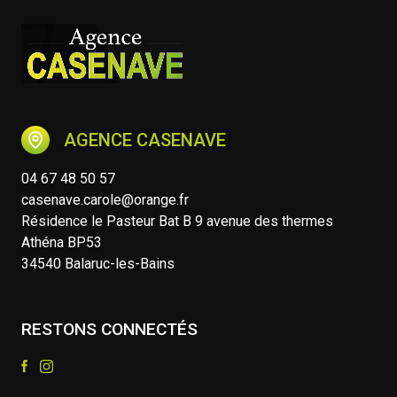
AGENCE CASENAVE
04 67 48 50 57
casenave.carole@orange.fr
Résidence le Pasteur Bat B 9 avenue des thermes
Athéna BP53
34540 Balaruc-les-Bains
RESTONS CONNECTÉS