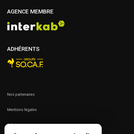
AGENCE MEMBRE
ADHÉRENTS
nos partenaires
mentions légales
admin