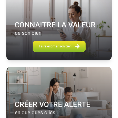
CONNAITRE LA VALEUR
de son bien
Faire estimer son bien
CRÉER VOTRE ALERTE
en quelques clics