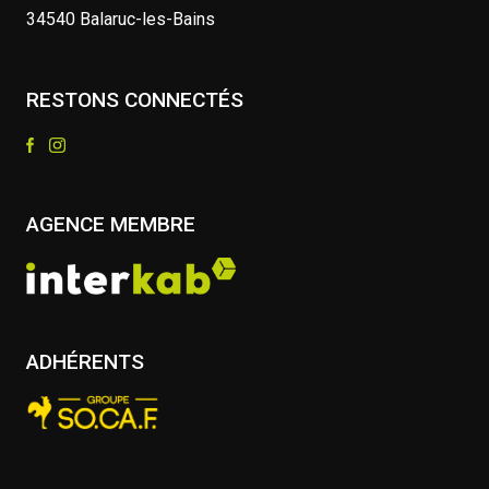
34540 Balaruc-les-Bains
RESTONS CONNECTÉS
AGENCE MEMBRE
ADHÉRENTS