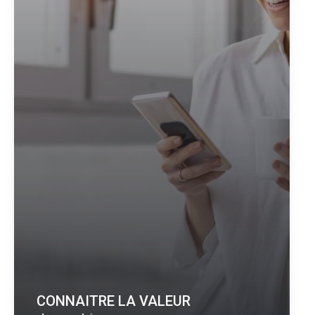
CONNAITRE LA VALEUR