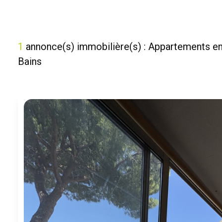
1
annonce(s) immobilière(s) : Appartements en
Bains