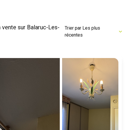
 vente sur Balaruc-Les-
Trier par Les plus
récentes