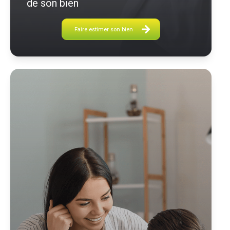
de son bien
Faire estimer son bien