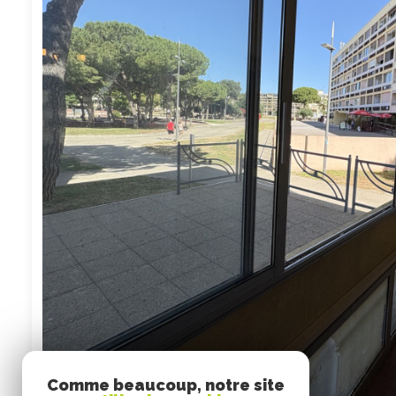
Comme beaucoup, notre site