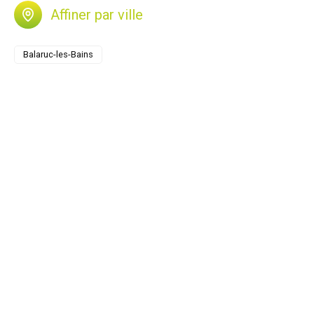
Affiner par ville
Balaruc-les-Bains