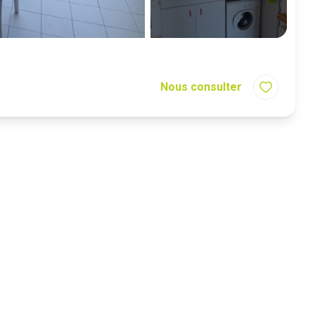
Nous consulter