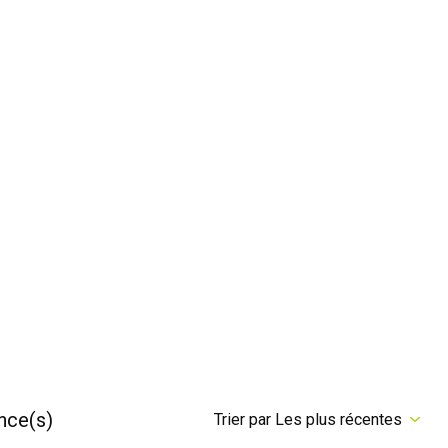
nce(s)
Trier par Les plus récentes