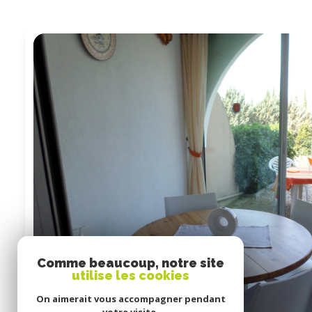
Comme beaucoup, notre site
utilise les cookies
On aimerait vous accompagner pendant