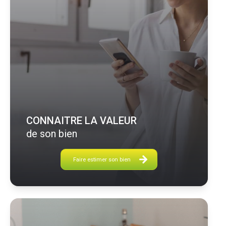
CONNAITRE LA VALEUR
de son bien
Faire estimer son bien