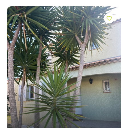
contact