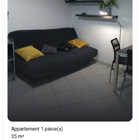
Appartement 1 pièce(s)
35 m²