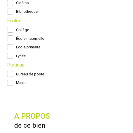
Cinéma
Bibliothèque
Ecoles
Collège
École maternelle
École primaire
Lycée
Pratique
Bureau de poste
Mairie
A PROPOS
de ce bien