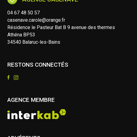
04 67 48 50 57
casenave.carole@orange.fr
Résidence le Pasteur Bat B 9 avenue des thermes
Athéna BP53
34540 Balaruc-les-Bains
RESTONS CONNECTÉS
AGENCE MEMBRE