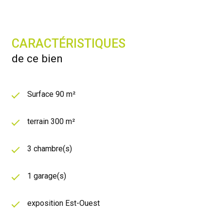
CARACTÉRISTIQUES
de ce bien
Surface 90 m²
terrain 300 m²
3 chambre(s)
1 garage(s)
exposition Est-Ouest