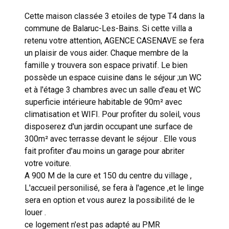
Cette maison classée 3 etoiles de type T4 dans la
commune de Balaruc-Les-Bains. Si cette villa a
retenu votre attention, AGENCE CASENAVE se fera
un plaisir de vous aider. Chaque membre de la
famille y trouvera son espace privatif. Le bien
possède un espace cuisine dans le séjour ;un WC
et à l'étage 3 chambres avec un salle d'eau et WC
superficie intérieure habitable de 90m² avec
climatisation et WIFI. Pour profiter du soleil, vous
disposerez d'un jardin occupant une surface de
300m² avec terrasse devant le séjour . Elle vous
fait profiter d'au moins un garage pour abriter
votre voiture.
A 900 M de la cure et 150 du centre du village ,
L'accueil personilisé, se fera à l'agence ,et le linge
sera en option et vous aurez la possibilité de le
louer .
ce logement n'est pas adapté au PMR