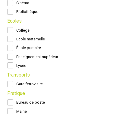
Cinéma
Bibliothèque
Ecoles
Collège
École maternelle
École primaire
Enseignement supérieur
Lycée
Transports
Gare ferroviaire
Pratique
Bureau de poste
Mairie