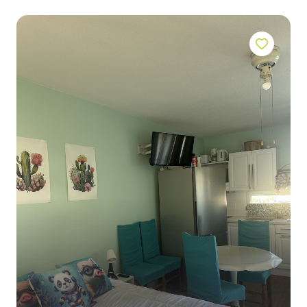
contact