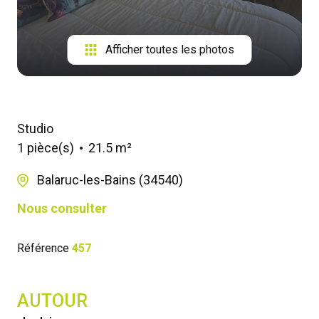
Afficher toutes les photos
Studio
1 pièce(s)
21.5 m²
Balaruc-les-Bains (34540)
Nous consulter
Référence
457
AUTOUR