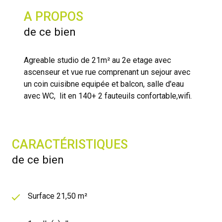
A PROPOS
de ce bien
Agreable studio de 21m² au 2e etage avec
ascenseur et vue rue comprenant un sejour avec
un coin cuisibne equipée et balcon, salle d'eau
avec WC, lit en 140+ 2 fauteuils confortable,wifi.
CARACTÉRISTIQUES
de ce bien
Surface 21,50 m²