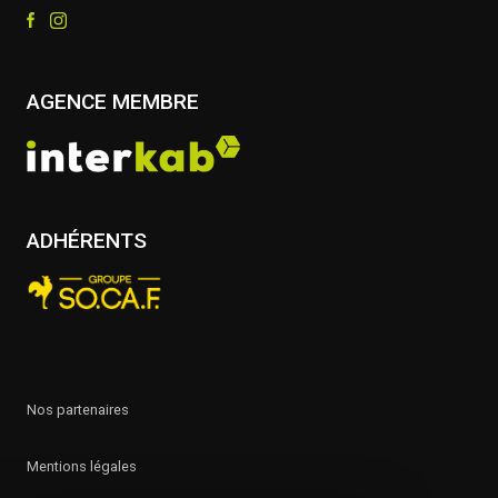
AGENCE MEMBRE
ADHÉRENTS
nos partenaires
mentions légales