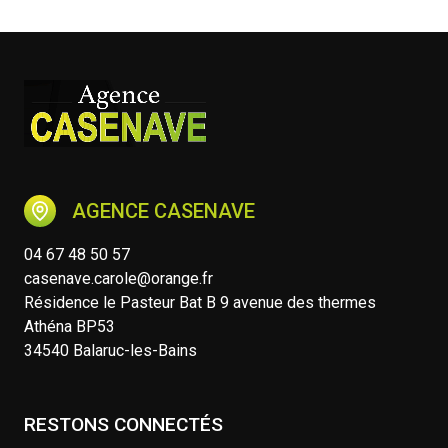
AGENCE CASENAVE
04 67 48 50 57
casenave.carole@orange.fr
Résidence le Pasteur Bat B 9 avenue des thermes
Athéna BP53
34540 Balaruc-les-Bains
RESTONS CONNECTÉS