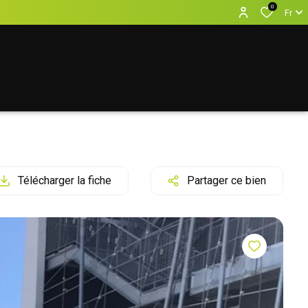
0
Fr
Télécharger la fiche
Partager ce bien