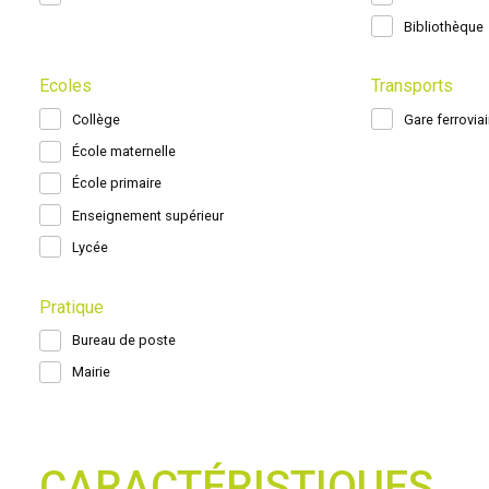
Bibliothèque
Ecoles
Transports
Collège
Gare ferroviai
École maternelle
École primaire
Enseignement supérieur
Lycée
Pratique
Bureau de poste
Mairie
CARACTÉRISTIQUES