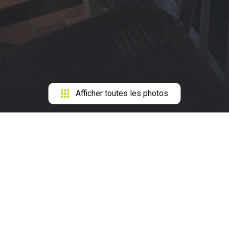
Afficher toutes les photos