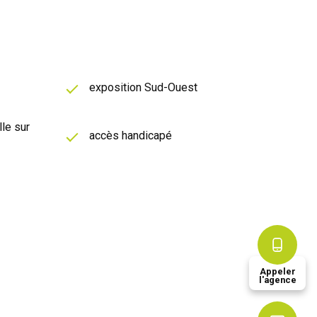
exposition Sud-Ouest
le sur
accès handicapé
Appeler
l'agence