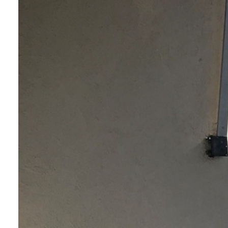
contact