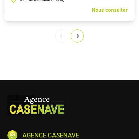
Nous consulter
AGENCE CASENAVE