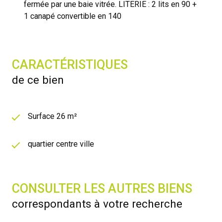
fermée par une baie vitrée. LITERIE : 2 lits en 90 +
1 canapé convertible en 140
CARACTÉRISTIQUES
de ce bien
Surface 26 m²
quartier centre ville
CONSULTER LES AUTRES BIENS
correspondants à votre recherche