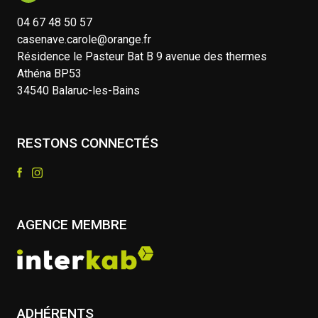
04 67 48 50 57
casenave.carole@orange.fr
Résidence le Pasteur Bat B 9 avenue des thermes
Athéna BP53
34540 Balaruc-les-Bains
RESTONS CONNECTÉS
AGENCE MEMBRE
ADHÉRENTS