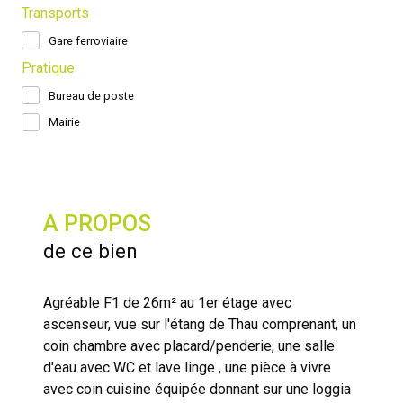
Transports
Gare ferroviaire
Pratique
Bureau de poste
Mairie
A PROPOS
de ce bien
Agréable F1 de 26m² au 1er étage avec
ascenseur, vue sur l'étang de Thau comprenant, un
coin chambre avec placard/penderie, une salle
d'eau avec WC et lave linge , une pièce à vivre
avec coin cuisine équipée donnant sur une loggia