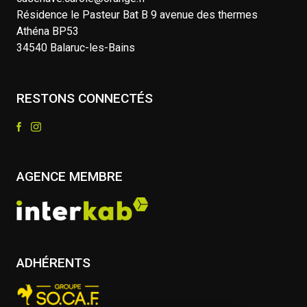
Résidence le Pasteur Bat B 9 avenue des thermes
Athéna BP53
34540 Balaruc-les-Bains
RESTONS CONNECTÉS
AGENCE MEMBRE
ADHÉRENTS