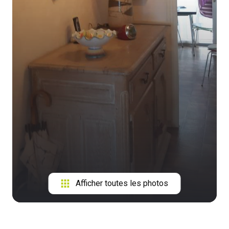
Afficher toutes les photos