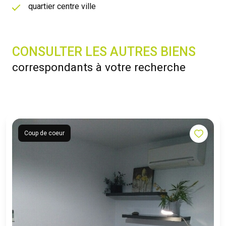
quartier centre ville
CONSULTER LES AUTRES BIENS
correspondants à votre recherche
Coup de coeur