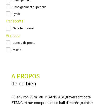
Enseignement supérieur
Lycée
Transports
Gare ferroviaire
Pratique
Bureau de poste
Mairie
A PROPOS
de ce bien
F3 environ 73m² au 1°SANS ASC,traversant coté
ETANG et rue comprenant un hall d'entrée ,cuisine