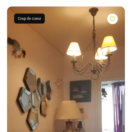
contact
Coup de coeur