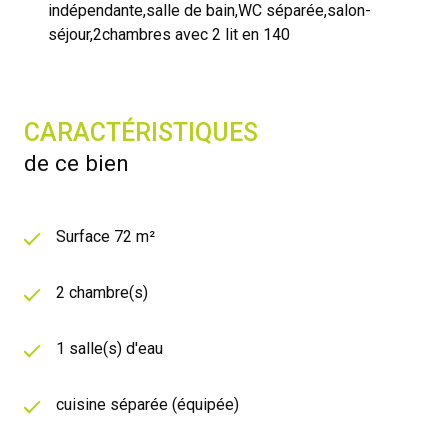
indépendante,salle de bain,WC séparée,salon-
séjour,2chambres avec 2 lit en 140
CARACTÉRISTIQUES
de ce bien
Surface 72 m²
2 chambre(s)
1 salle(s) d'eau
cuisine séparée (équipée)