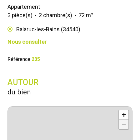
Appartement
3 pièce(s)
2 chambre(s)
72 m²
Balaruc-les-Bains (34540)
Nous consulter
Référence
235
AUTOUR
du bien
+
−